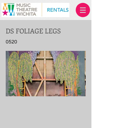
DS FOLIAGE LEGS
0520